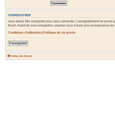
S’ENREGISTRER
Vous devez être enregistré pour vous connecter. L’enregistrement ne prend
forum. Avant de vous enregistrer, assurez-vous d’avoir pris connaissance de no
Conditions d’utilisation
|
Politique de vie privée
S’enregistrer
Index du forum