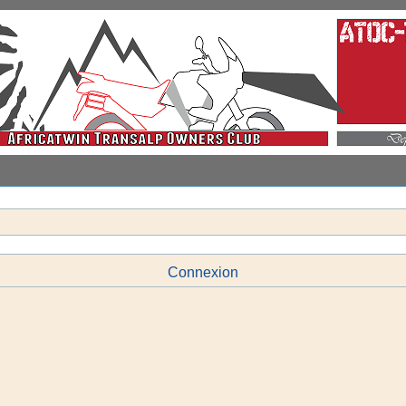
Connexion